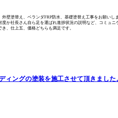
、外壁塗替え、ベランダFRP防水、基礎塗替え工事をお願いし
何度か社長さん自ら足を運ばれ進捗状況の説明など、コミュニ
でき、仕上五、価格どちらも満足です。
イディングの塗装を施工させて頂きました