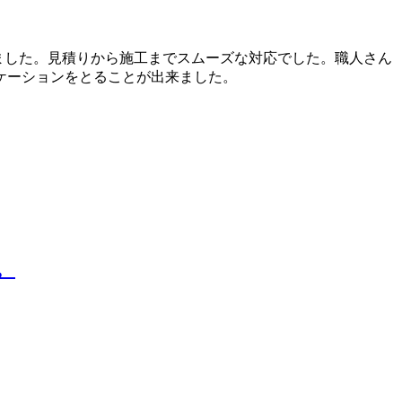
ました。見積りから施工までスムーズな対応でした。職人さん
ケーションをとることが出来ました。
。