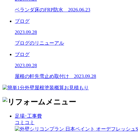
ベランダ床のFRP防水 2026.06.23
ブログ
2023.09.28
ブログのリニューアル
ブログ
2023.09.28
屋根の軒先雪止め取付け 2023.09.28
足場･工事費
コミコミ