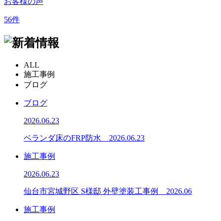
お客様の声
56
件
ALL
施工事例
ブログ
ブログ
2026.06.23
ベランダ床のFRP防水 2026.06.23
施工事例
2026.06.23
仙台市宮城野区 S様邸 外壁塗装工事例 2026.06
施工事例