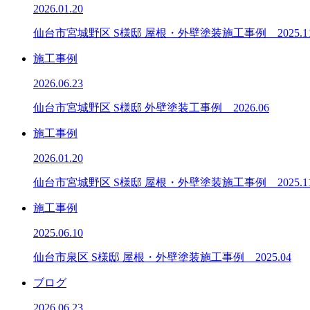
2026.01.20
仙台市宮城野区 S様邸 屋根・外壁塗装施工事例 2025.1
施工事例
2026.06.23
仙台市宮城野区 S様邸 外壁塗装工事例 2026.06
施工事例
2026.01.20
仙台市宮城野区 S様邸 屋根・外壁塗装施工事例 2025.1
施工事例
2025.06.10
仙台市泉区 S様邸 屋根・外壁塗装施工事例 2025.04
ブログ
2026.06.23