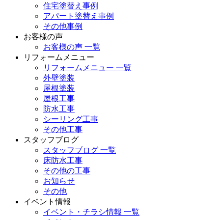
住宅塗替え事例
アパート塗替え事例
その他事例
お客様の声
お客様の声 一覧
リフォームメニュー
リフォームメニュー 一覧
外壁塗装
屋根塗装
屋根工事
防水工事
シーリング工事
その他工事
スタッフブログ
スタッフブログ 一覧
床防水工事
その他の工事
お知らせ
その他
イベント情報
イベント・チラシ情報 一覧