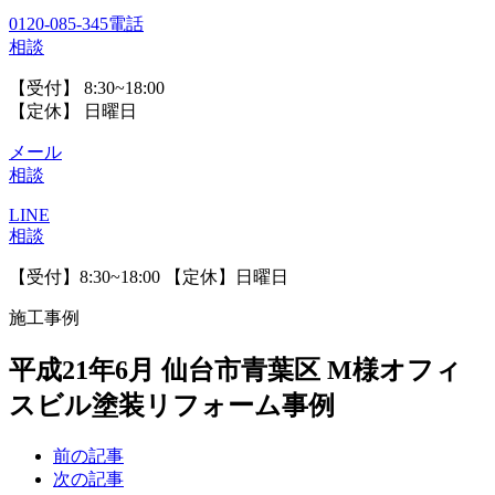
0120-085-345
電話
相談
【受付】 8:30~18:00
【定休】 日曜日
メール
相談
LINE
相談
【受付】8:30~18:00 【定休】日曜日
施工事例
平成21年6月 仙台市青葉区 M様オフィ
スビル塗装リフォーム事例
前の記事
次の記事