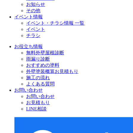
お知らせ
その他
イベント情報
イベント・チラシ情報 一覧
イベント
チラシ
お役立ち情報
無料外壁屋根診断
雨漏り診断
おすすめの塗料
外壁塗装概算お見積もり
施工の流れ
よくある質問
お問い合わせ
お問い合わせ
お見積もり
LINE相談