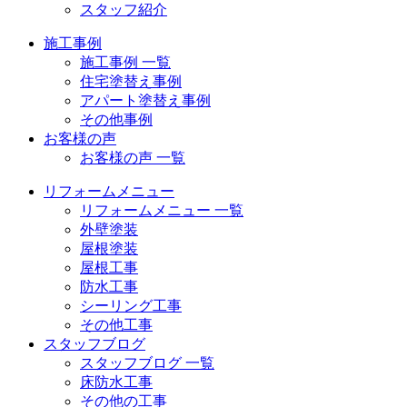
スタッフ紹介
施工事例
施工事例 一覧
住宅塗替え事例
アパート塗替え事例
その他事例
お客様の声
お客様の声 一覧
リフォームメニュー
リフォームメニュー 一覧
外壁塗装
屋根塗装
屋根工事
防水工事
シーリング工事
その他工事
スタッフブログ
スタッフブログ 一覧
床防水工事
その他の工事