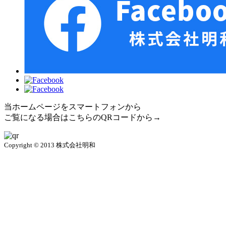
当ホームページをスマートフォンから
ご覧になる場合はこちらのQRコードから→
Copyright © 2013 株式会社明和